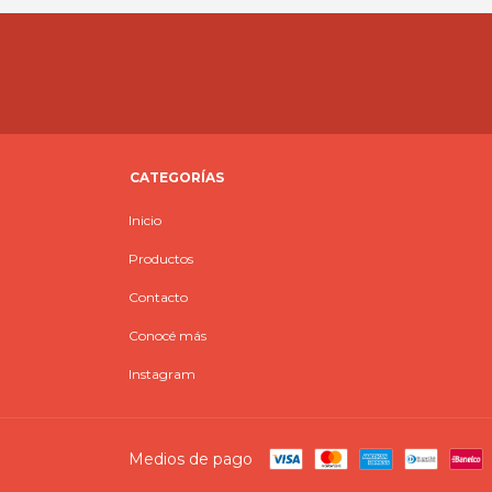
CATEGORÍAS
Inicio
Productos
Contacto
Conocé más
Instagram
Medios de pago