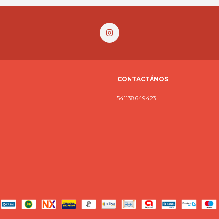
CONTACTÁNOS
541138649423