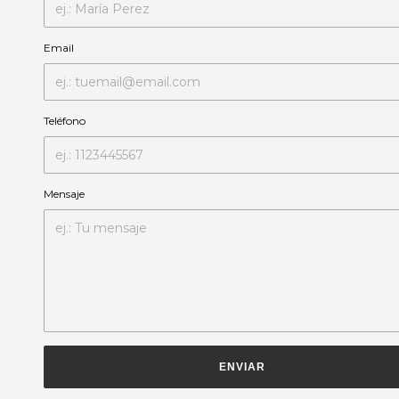
Email
Teléfono
Mensaje
ENVIAR