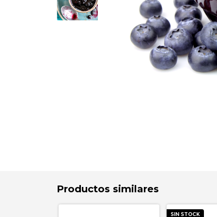
Productos similares
SIN STOCK