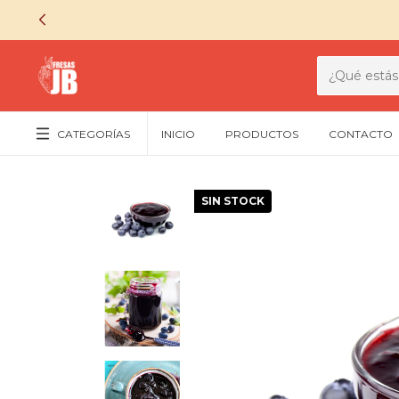
CATEGORÍAS
INICIO
PRODUCTOS
CONTACTO
SIN STOCK