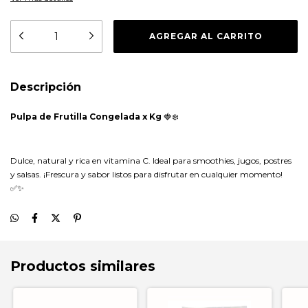
Descripción
Pulpa de Frutilla Congelada x Kg
🍓❄️
Dulce, natural y rica en vitamina C. Ideal para smoothies, jugos, postres
y salsas. ¡Frescura y sabor listos para disfrutar en cualquier momento!
✅✨
Productos similares