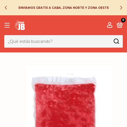
ENVIAMOS GRATIS A CABA, ZONA NORTE Y ZONA OESTE
0